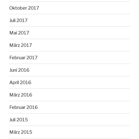
Oktober 2017
Juli 2017
Mai 2017
März 2017
Februar 2017
Juni 2016
April 2016
März 2016
Februar 2016
Juli 2015
März 2015