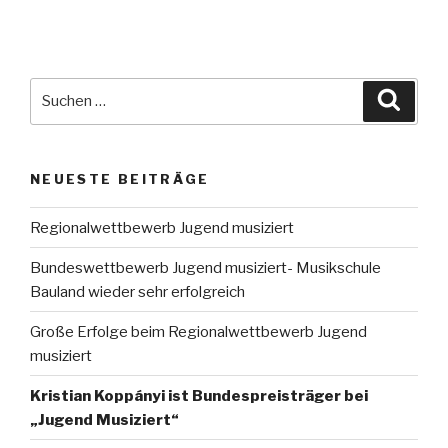
Suche
Suche
nach:
NEUESTE BEITRÄGE
Regionalwettbewerb Jugend musiziert
Bundeswettbewerb Jugend musiziert- Musikschule
Bauland wieder sehr erfolgreich
Große Erfolge beim Regionalwettbewerb Jugend
musiziert
Kristian Koppányi ist Bundespreisträger bei
„Jugend Musiziert“