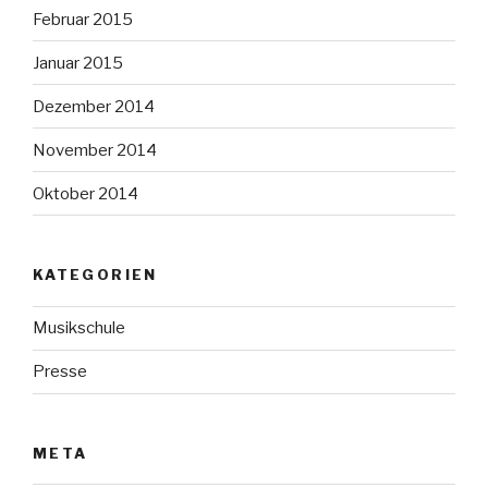
Februar 2015
Januar 2015
Dezember 2014
November 2014
Oktober 2014
KATEGORIEN
Musikschule
Presse
META