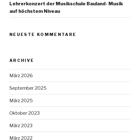
Lehrerkonzert der Musikschule Bauland- Musik
auf höchstem Niveau
NEUESTE KOMMENTARE
ARCHIVE
März 2026
September 2025
März 2025
Oktober 2023
März 2023
März 2022