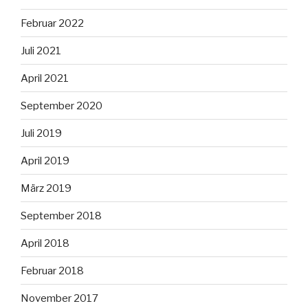
Februar 2022
Juli 2021
April 2021
September 2020
Juli 2019
April 2019
März 2019
September 2018
April 2018
Februar 2018
November 2017