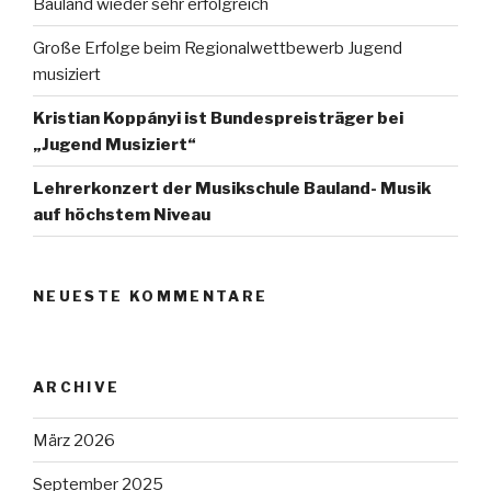
Bauland wieder sehr erfolgreich
Große Erfolge beim Regionalwettbewerb Jugend
musiziert
Kristian Koppányi ist Bundespreisträger bei
„Jugend Musiziert“
Lehrerkonzert der Musikschule Bauland- Musik
auf höchstem Niveau
NEUESTE KOMMENTARE
ARCHIVE
März 2026
September 2025