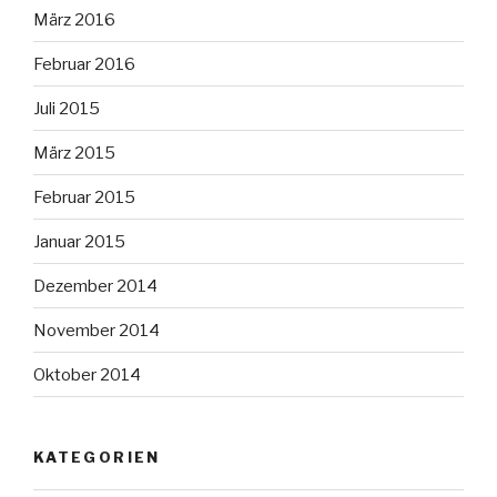
März 2016
Februar 2016
Juli 2015
März 2015
Februar 2015
Januar 2015
Dezember 2014
November 2014
Oktober 2014
KATEGORIEN