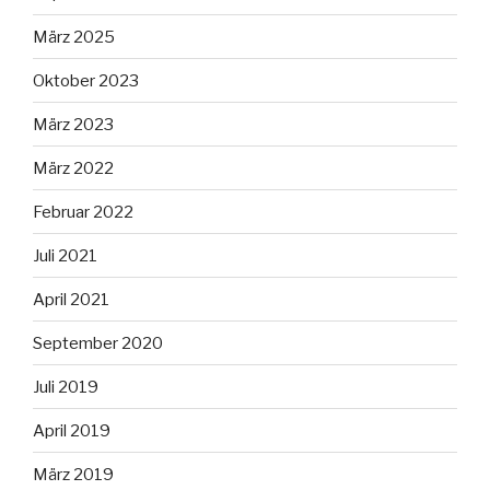
März 2025
Oktober 2023
März 2023
März 2022
Februar 2022
Juli 2021
April 2021
September 2020
Juli 2019
April 2019
März 2019