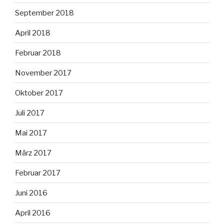
September 2018
April 2018
Februar 2018
November 2017
Oktober 2017
Juli 2017
Mai 2017
März 2017
Februar 2017
Juni 2016
April 2016